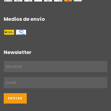
Medios de envío
Newsletter