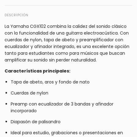
DESCRIPCIÓN
La Yamaha CGX102 combina la calidez del sonido clásico
con la funcionalidad de una guitarra electroacústica. Con
cuerdas de nylon, tapa de abeto y preamplificador con
ecualizador y afinador integrado, es una excelente opción
tanto para estudiantes como para músicos que buscan
amplificar su sonido sin perder naturalidad.
Características principales:
Tapa de abeto, aros y fondo de nato
Cuerdas de nylon
Preamp con ecualizador de 3 bandas y afinador
incorporado
Diapasón de palisandro
Ideal para estudio, grabaciones o presentaciones en