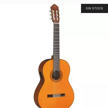
SIN STOCK