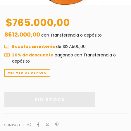
$765.000,00
$612.000,00
con
Transferencia o depósito
6
cuotas sin interés
de
$127.500,00
20% de descuento
pagando con Transferencia o
depósito
VER MEDIOS DE PAGO
COMPARTIR